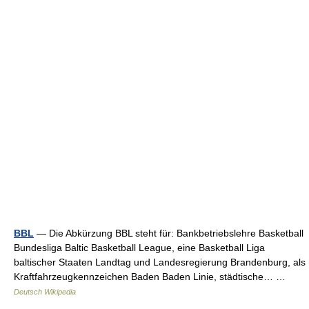
BBL
— Die Abkürzung BBL steht für: Bankbetriebslehre Basketball
Bundesliga Baltic Basketball League, eine Basketball Liga
baltischer Staaten Landtag und Landesregierung Brandenburg, als
Kraftfahrzeugkennzeichen Baden Baden Linie, städtische… …
Deutsch Wikipedia